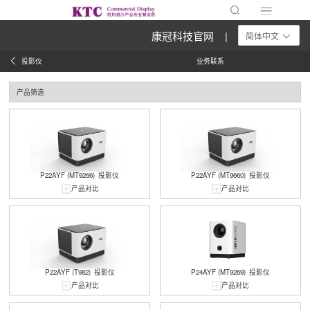
康冠科技官网 |
简体中文
投影仪
业务联系
产品筛选
P22AYF (MT9266)
投影仪
P22AYF (MT9660)
投影仪
产品对比
产品对比
P22AYF (T982)
投影仪
P24AYF (MT9269)
投影仪
产品对比
产品对比