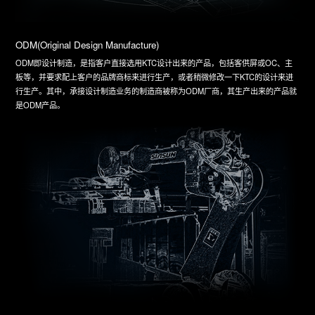
ODM(Original Design Manufacture)
ODM即设计制造，是指客户直接选用KTC设计出来的产品，包括客供屏或OC、主
板等，并要求配上客户的品牌商标来进行生产，或者稍微修改一下KTC的设计来进
行生产。其中，承接设计制造业务的制造商被称为ODM厂商，其生产出来的产品就
是ODM产品。