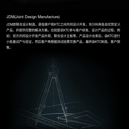
JDM(Joint Design Manufacture)
JDM即联合设计制造，是指客户和KTC之间共同设计开发，充分利用各自优势定义
产品，并提供完整的解决方案。也就是说KTC参与客户研发、设计产品的过程，例
如：双方共同设计开发产品外观、联合设计主板等，产品设计出来后，由KTC进行
小批量试产与验证，然后客户再根据测试结果完善产品，最终由KTC制造、客户销
售。