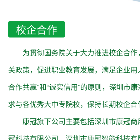
校企合作
为贯彻国务院关于大力推进校企合作
关政策，促进职业教育发展，满足企业用
合作共赢”和“诚实信用”的原则，深圳市
求与各优秀大中专院校，保持长期校企合
康冠旗下公司主要包括深圳市康冠商
冠科技有限公司、深圳市康冠智能科技有