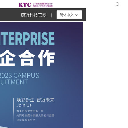
康冠科技官网 |
简体中文