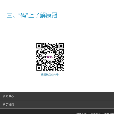
三、“码”上了解康冠
新闻中心
关于我们