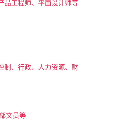
产品工程师、平面设计师等
控制、行政、人力资源、财
程部文员等