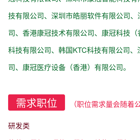
技有限公司、深圳市皓丽软件有限公司、
司、香港康冠技术有限公司、康冠科技（
科技有限公司、韩国KTC科技有限公司
司、康冠医疗设备（香港）有限公司。
需求职位
（职位需求量会随着
研发类