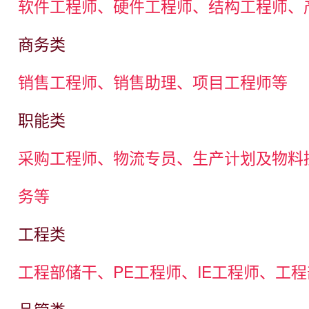
软件工程师、硬件工程师、结构工程师、
商务类
销售工程师、销售助理、项目工程师等
职能类
采购工程师、物流专员、生产计划及物料
务等
工程类
工程部储干、PE工程师、IE工程师、工