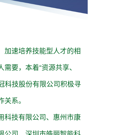
，加速培养技能型人才的相
人需要，本着“资源共享、
康冠科技股份有限公司积极寻
作关系。
用科技有限公司、惠州市康
限公司、深圳市皓丽智能科