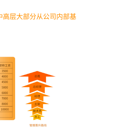
中高层大部分从公司内部基