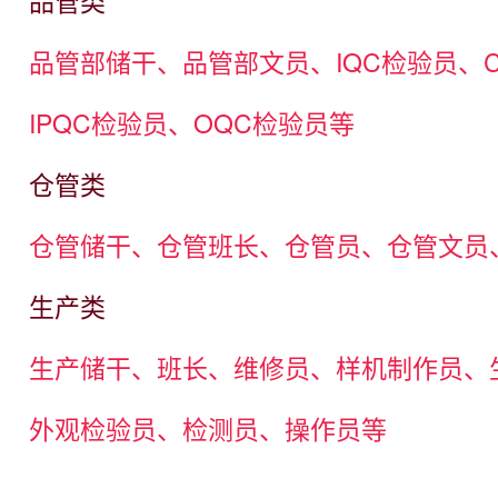
品管类
品管部储干、品管部文员、IQC检验员、
IPQC检验员、OQC检验员等
仓管类
仓管储干、仓管班长、仓管员、仓管文员
生产类
生产储干、班长、维修员、样机制作员、
外观检验员、检测员、操作员等