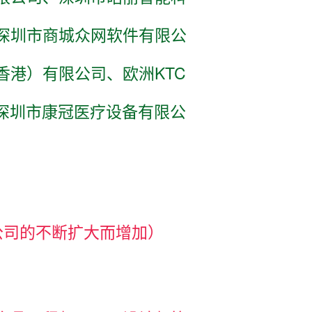
深圳市商城众网软件有限公
香港）有限公司、欧洲KTC
、深圳市康冠医疗设备有限公
公司的不断扩大而增加）