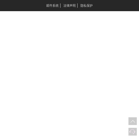
邮件系统
法律声明
隐私保护