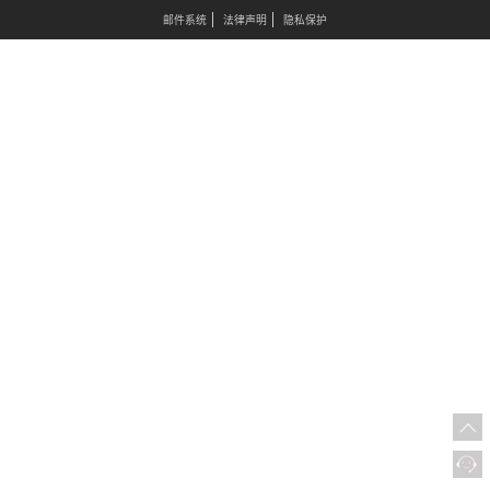
邮件系统
法律声明
隐私保护