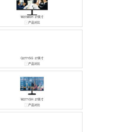
W2738SH
27英寸
产品对比
Q2771SG
27英寸
产品对比
W2771SH
27英寸
产品对比