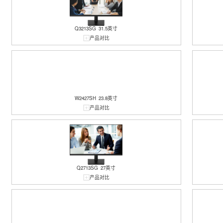
Q3213SG
31.5英寸
产品对比
W2427SH
23.8英寸
产品对比
Q2713SG
27英寸
产品对比