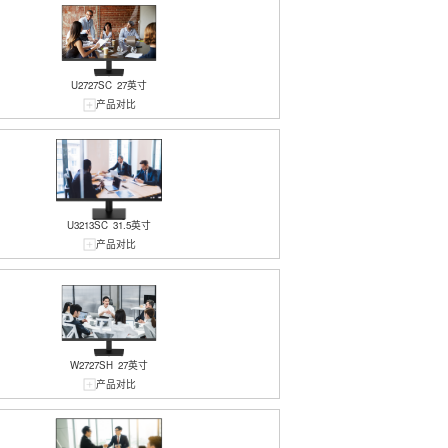
U2727SC
27英寸
产品对比
U3213SC
31.5英寸
产品对比
W2727SH
27英寸
产品对比