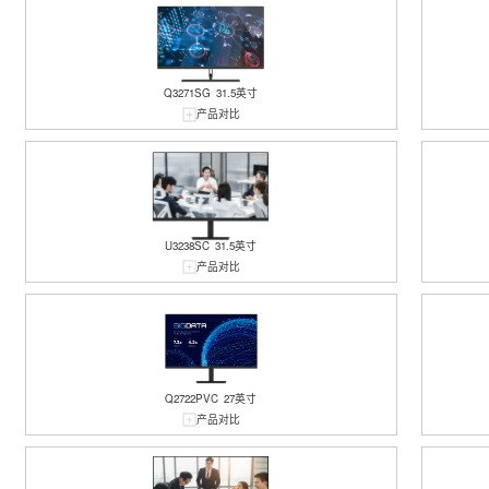
Q3271SG
31.5英寸
产品对比
U3238SC
31.5英寸
产品对比
Q2722PVC
27英寸
产品对比